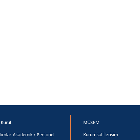
 Kurul
MÜSEM
ılımlar-Akademik / Personel
Kurumsal İletişim